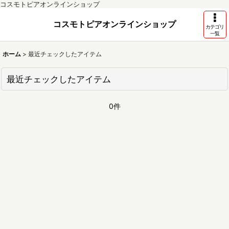
コスモトピアオンラインショップ
コスモトピアオンラインショップ
カテゴリ
一覧
ホーム
>
最近チェックしたアイテム
最近チェックしたアイテム
0件