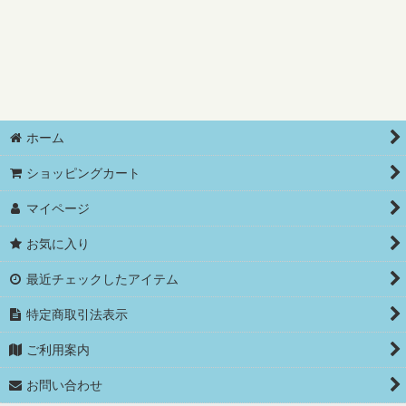
フィンランド幼児教育
ホーム
ショッピングカート
マイページ
お気に入り
最近チェックしたアイテム
特定商取引法表示
ご利用案内
お問い合わせ