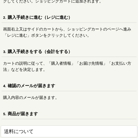
クしてください。ショッピングカートに追加されます。
購入手続きに進む（レジに進む）
2.
画面右上又はサイドのカートから、ショッピングカートのページへ進み
「レジに進む」ボタンをクリックしてください。
購入手続きをする（会計をする）
3.
カートの説明に従って、「購入者情報」「お届け先情報」「お支払い方
法」などを決定します。
確認のメールが届きます
4.
購入内容のメールが届きます。
商品が届きます
5.
送料について