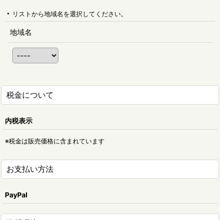
リストから地域名を選択してください。
地域名
税金について
内税表示
※税金は販売価格に含まれています
お支払い方法
PayPal