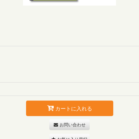
カートに入れる
お問い合わせ