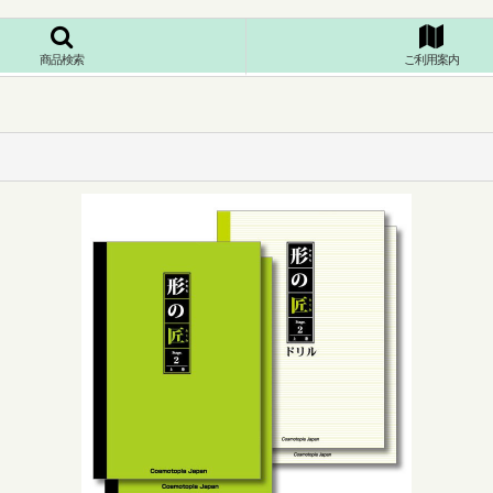
商品検索
ご利用案内