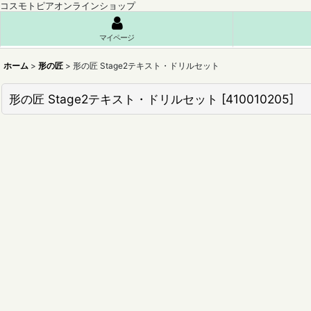
コスモトピアオンラインショップ
マイページ
ホーム
>
形の匠
>
形の匠 Stage2テキスト・ドリルセット
形の匠 Stage2テキスト・ドリルセット
[
410010205
]