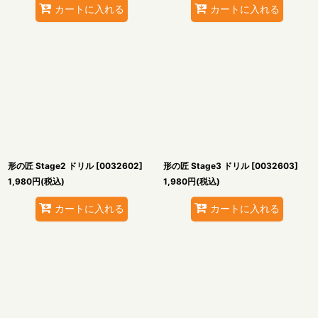
カートに入れる
カートに入れる
形の匠 Stage2 ドリル
[
0032602
]
形の匠 Stage3 ドリル
[
0032603
]
1,980
円
(税込)
1,980
円
(税込)
カートに入れる
カートに入れる