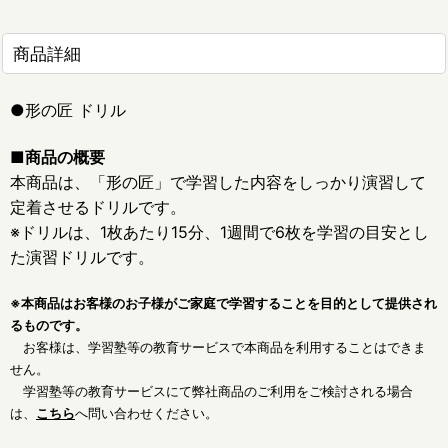
商品詳細
●形の匠 ドリル
■商品の概要
本商品は、「形の匠」で学習した内容をしっかり演習して
定着させるドリルです。
※ドリルは、1枚あたり15分、1週間で6枚を学習の目安とし
た演習ドリルです。
※本商品はお客様のお子様がご家庭で学習することを目的として提供され
るものです。
お客様は、学習塾等の教育サービスで本商品を利用することはできま
せん。
学習塾等の教育サービスにて弊社商品のご利用をご検討される場合
は、
こちら
へ問い合わせください。