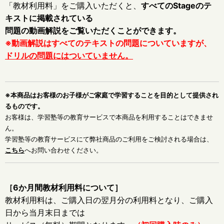
「教材利用料」をご購入いただくと、
すべてのStageのテ
キストに掲載されている
問題の動画解説をご覧いただくことができます。
※動画解説はすべてのテキストの問題についていますが、
ドリルの問題にはついていません。
※本商品はお客様のお子様がご家庭で学習することを目的として提供され
るものです。
お客様は、学習塾等の教育サービスで本商品を利用することはできませ
ん。
学習塾等の教育サービスにて弊社商品のご利用をご検討される場合は、
こちら
へお問い合わせください。
［6か月間教材利用料について］
教材利用料は、ご購入日の翌月分の利用料となり、ご購入
日から当月末日までは