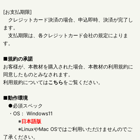
[お支払期限]
クレジットカード決済の場合、申込即時、決済が完了し
ます。
支払期限は、各クレジットカード会社の規定によりま
す。
■規約の承諾
お客様が、本教材を購入された場合、本教材の利用規約に
同意したものとみなされます。
利用規約については
こちら
をご覧ください。
■動作環境
●必須スペック
・OS： Windows11
※
日本語版
※LinuxやMac OSではご利用いただけませんのでご
了承ください。