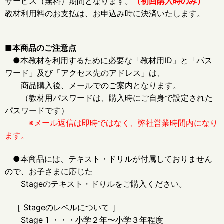
サービス（無料）期間となります。
（初回購入時のみ）
教材利用料のお支払は、お申込み時に決済いたします。
■本商品のご注意点
●本教材を利用するために必要な「教材用ID」と「パス
ワード」及び「アクセス先のアドレス」は、
商品購入後、メールでのご案内となります。
（教材用パスワードは、購入時にご自身で設定された
パスワードです）
※メール返信は即時ではなく、弊社営業時間内になり
ます。
●本商品には、テキスト・ドリルが付属しておりません
ので、お子さまに応じた
Stageのテキスト・ドりルをご購入ください。
［ Stageのレベルについて ］
Stage 1 ・・・小学２年〜小学３年程度