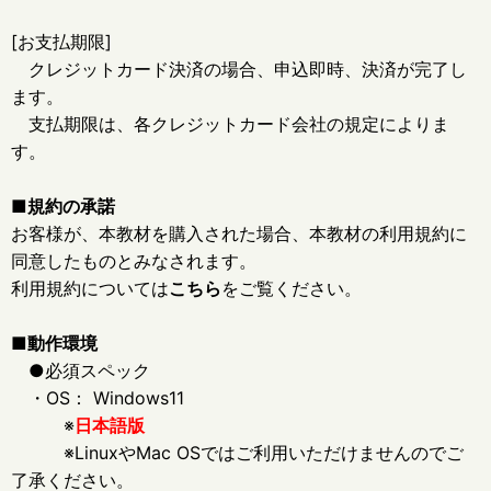
[お支払期限]
クレジットカード決済の場合、申込即時、決済が完了し
ます。
支払期限は、各クレジットカード会社の規定によりま
す。
■規約の承諾
お客様が、本教材を購入された場合、本教材の利用規約に
同意したものとみなされます。
利用規約については
こちら
をご覧ください。
■動作環境
●必須スペック
・OS： Windows11
※
日本語版
※LinuxやMac OSではご利用いただけませんのでご
了承ください。