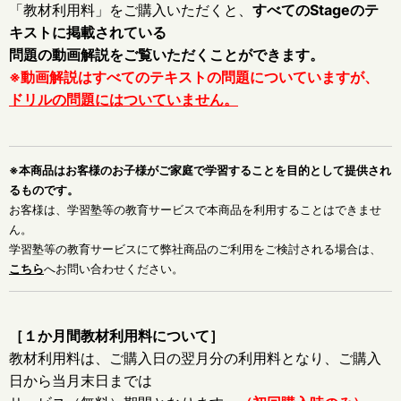
「教材利用料」をご購入いただくと、
すべてのStageのテ
キストに掲載されている
問題の動画解説をご覧いただくことができます。
※動画解説はすべてのテキストの問題についていますが、
ドリルの問題にはついていません。
※本商品はお客様のお子様がご家庭で学習することを目的として提供され
るものです。
お客様は、学習塾等の教育サービスで本商品を利用することはできませ
ん。
学習塾等の教育サービスにて弊社商品のご利用をご検討される場合は、
こちら
へお問い合わせください。
［１か月間教材利用料について］
教材利用料は、ご購入日の翌月分の利用料となり、ご購入
日から当月末日までは